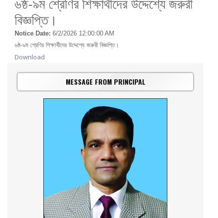
৬ষ্ঠ-৯ম শ্রেণির শিক্ষার্থীদের উদ্দেশ্যে জরুরী
বিজ্ঞপ্তি।
Notice Date:
6/2/2026 12:00:00 AM
৬ষ্ঠ-৯ম শ্রেণির শিক্ষার্থীদের উদ্দেশ্যে জরুরী বিজ্ঞপ্তি।
Download
MESSAGE FROM PRINCIPAL