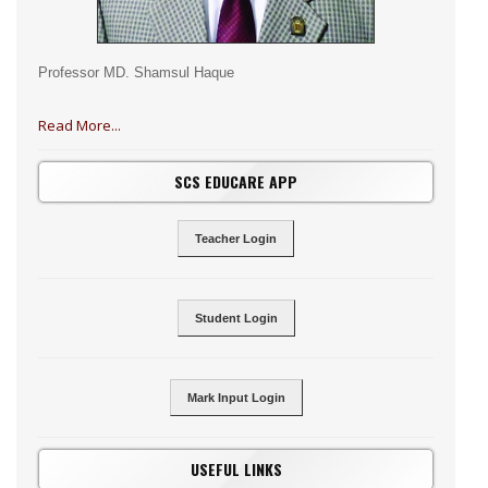
Professor MD. Shamsul Haque
Read More...
SCS EDUCARE APP
Teacher Login
Student Login
Mark Input Login
USEFUL LINKS