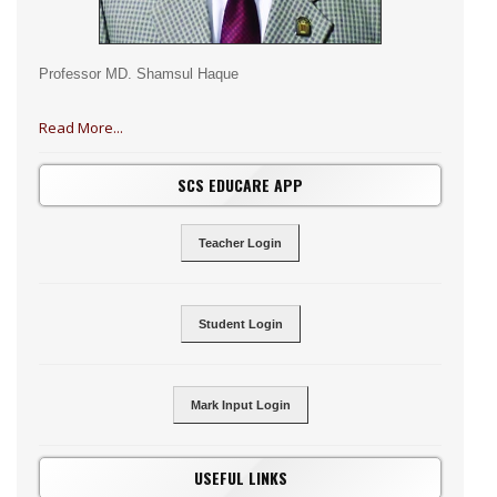
Professor MD. Shamsul Haque
Read More...
SCS EDUCARE APP
Teacher Login
Student Login
Mark Input Login
USEFUL LINKS