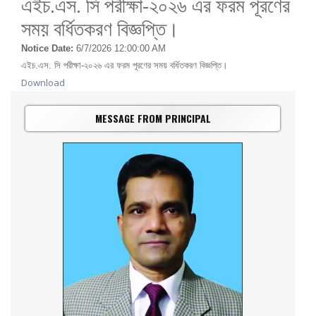
এইচ.এস. সি পরীক্ষা-২০২৬ এর ফরম পূরণের
সময় বর্ধিতকরণ বিজ্ঞপ্তি।
Notice Date:
6/7/2026 12:00:00 AM
এইচ.এস. সি পরীক্ষা-২০২৬ এর ফরম পূরণের সময় বর্ধিতকরণ বিজ্ঞপ্তি।
Download
MESSAGE FROM PRINCIPAL