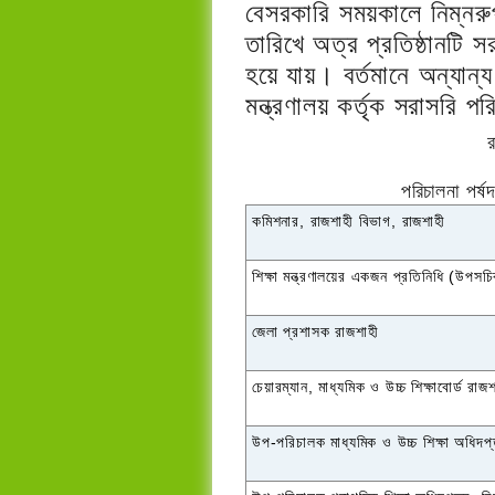
বেসরকারি সময়কালে নিম্নর
তারিখে অত্র প্রতিষ্ঠানটি 
হয়ে যায়। বর্তমানে অন্যান্য 
মন্ত্রণালয় কর্তৃক সরাসরি 
পরিচালনা পর্ষ
কমিশনার
,
রাজশাহী বিভাগ
,
রাজশাহী
শিক্ষা মন্ত্রণালয়ের একজন প্রতিনিধি (উপসচ
জেলা প্রশাসক রাজশাহী
চেয়ারম্যান
,
মাধ্যমিক ও উচ্চ শিক্ষাবোর্ড রাজ
উপ-পরিচালক মাধ্যমিক ও উচ্চ শিক্ষা অধিদপ