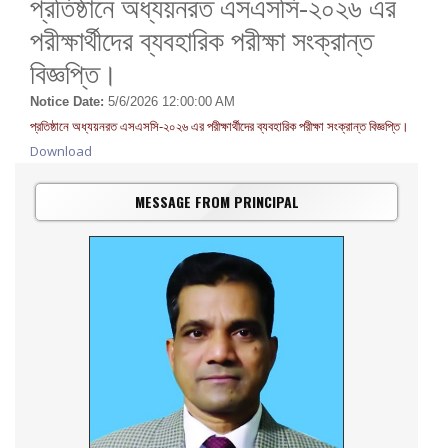
প্রতিষ্ঠানে অধ্যয়নরত এসএসসি-২০২৬ এর
পরীক্ষার্থীদের ব্যবহারিক পরীক্ষা সংক্রান্ত
বিজ্ঞপ্তি।
Notice Date:
5/6/2026 12:00:00 AM
প্রতিষ্ঠানে অধ্যয়নরত এসএসসি-২০২৬ এর পরীক্ষার্থীদের ব্যবহারিক পরীক্ষা সংক্রান্ত বিজ্ঞপ্তি।
Download
MESSAGE FROM PRINCIPAL