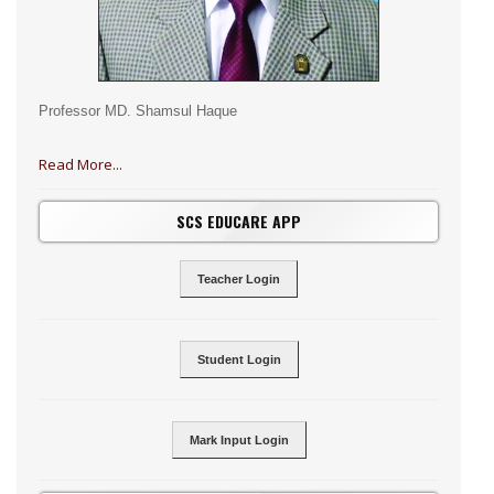
Professor MD. Shamsul Haque
Read More...
SCS EDUCARE APP
Teacher Login
Student Login
Mark Input Login