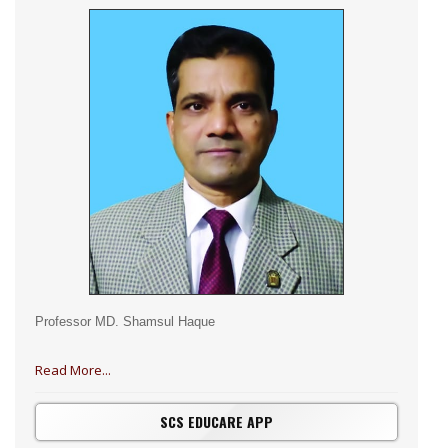
Professor MD. Shamsul Haque
Read More...
SCS EDUCARE APP