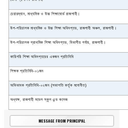
চেয়ারম্যান
,
মাধ্যমিক ও উচ্চ শিক্ষাবোর্ড রাজশাহী।
উপ-পরিচালক মাধ্যমিক ও উচ্চ শিক্ষা অধিদপ্তর
,
রাজশাহী অঞ্চল
,
রাজশাহী।
উপ-পরিচালক প্রাথমিক শিক্ষা অধিদপ্তর
,
বিভাগীয় পর্যায়
,
রাজশাহী।
কারিগরি শিক্ষা অধিদপ্তরের একজন প্রতিনিধি
শিক্ষক প্রতিনিধি-০১জন
অভিভাবক প্রতিনিধি-০২জন (সভাপতি কর্তৃক মনোনীত)
অধ্যক্ষ
,
রাজশাহী মডেল স্কুল এন্ড কলেজ
MESSAGE FROM PRINCIPAL