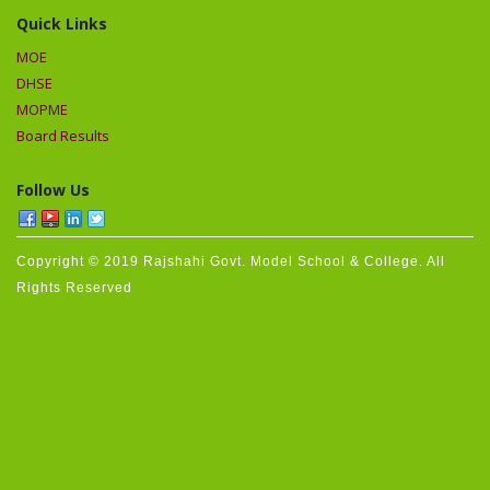
Quick Links
MOE
DHSE
MOPME
Board Results
Follow Us
Copyright © 2019 Rajshahi Govt. Model School & College. All
Rights Reserved