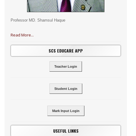
Professor MD. Shamsul Haque
Read More...
SCS EDUCARE APP
Teacher Login
Student Login
Mark Input Login
USEFUL LINKS