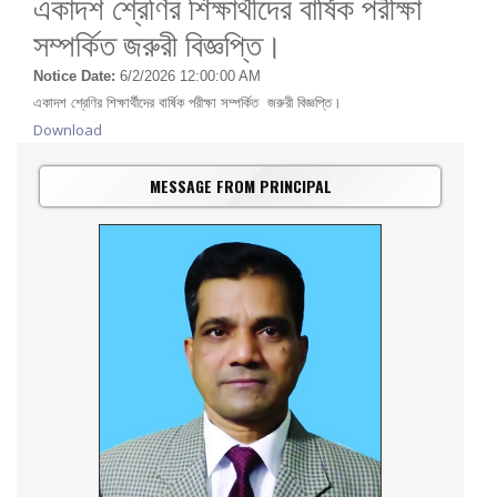
একাদশ শ্রেণির শিক্ষার্থীদের বার্ষিক পরীক্ষা
সম্পর্কিত জরুরী বিজ্ঞপ্তি।
Notice Date:
6/2/2026 12:00:00 AM
একাদশ শ্রেণির শিক্ষার্থীদের বার্ষিক পরীক্ষা সম্পর্কিত জরুরী বিজ্ঞপ্তি।
Download
MESSAGE FROM PRINCIPAL