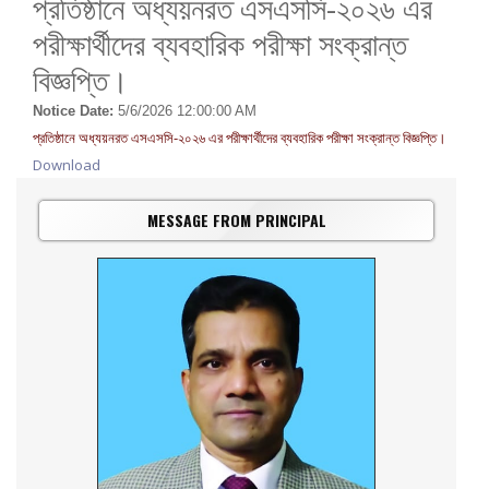
প্রতিষ্ঠানে অধ্যয়নরত এসএসসি-২০২৬ এর
পরীক্ষার্থীদের ব্যবহারিক পরীক্ষা সংক্রান্ত
বিজ্ঞপ্তি।
Notice Date:
5/6/2026 12:00:00 AM
প্রতিষ্ঠানে অধ্যয়নরত এসএসসি-২০২৬ এর পরীক্ষার্থীদের ব্যবহারিক পরীক্ষা সংক্রান্ত বিজ্ঞপ্তি।
Download
MESSAGE FROM PRINCIPAL