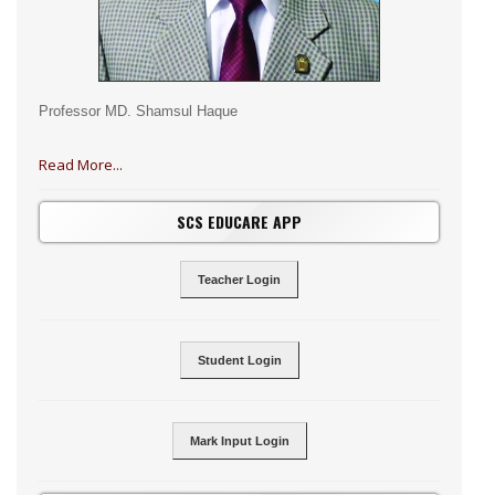
Professor MD. Shamsul Haque
Read More...
SCS EDUCARE APP
Teacher Login
Student Login
Mark Input Login