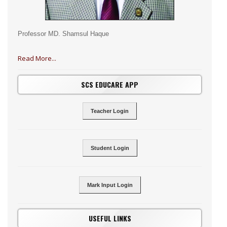
Professor MD. Shamsul Haque
Read More...
SCS EDUCARE APP
Teacher Login
Student Login
Mark Input Login
USEFUL LINKS