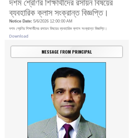
দশম শ্রেণির শিক্ষার্থীদের রসায়ন বিষয়ের
ব্যবহারিক ক্লাস সংক্রান্ত বিজ্ঞপ্তি।
Notice Date:
5/6/2026 12:00:00 AM
দশম শ্রেণির শিক্ষার্থীদের রসায়ন বিষয়ের ব্যবহারিক ক্লাস সংক্রান্ত বিজ্ঞপ্তি।
Download
MESSAGE FROM PRINCIPAL