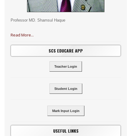
Professor MD. Shamsul Haque
Read More...
SCS EDUCARE APP
Teacher Login
Student Login
Mark Input Login
USEFUL LINKS