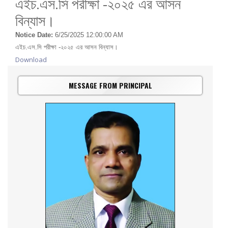
এইচ.এস.সি পরীক্ষা -২০২৫ এর আসন
বিন্যাস।
Notice Date:
6/25/2025 12:00:00 AM
এইচ.এস.সি পরীক্ষা -২০২৫ এর আসন বিন্যাস।
Download
MESSAGE FROM PRINCIPAL