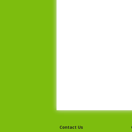
Contact Us