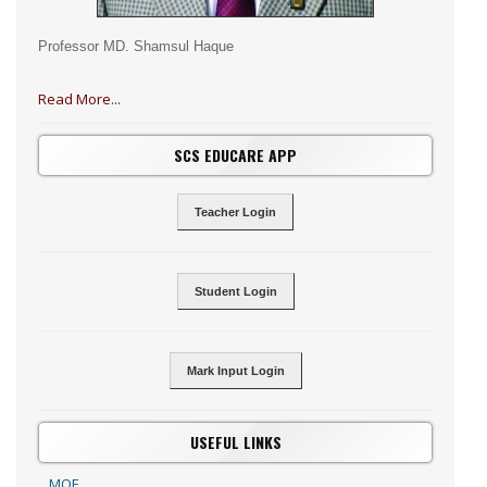
Professor MD. Shamsul Haque
Read More...
SCS EDUCARE APP
Teacher Login
Student Login
Mark Input Login
USEFUL LINKS
MOE