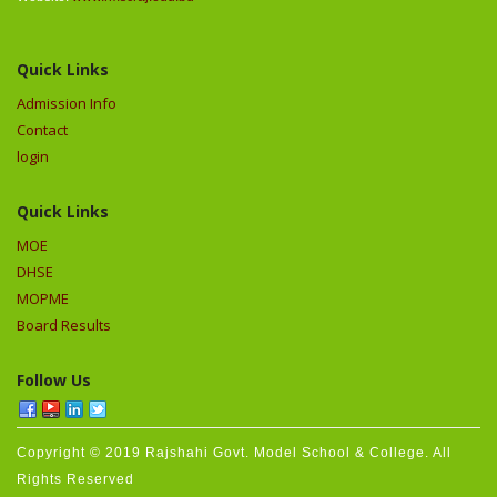
Quick Links
Admission Info
Contact
login
Quick Links
MOE
DHSE
MOPME
Board Results
Follow Us
Copyright © 2019 Rajshahi Govt. Model School & College. All
Rights Reserved