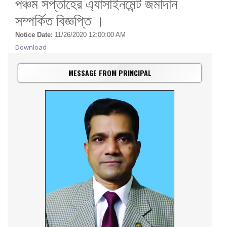
পঞ্চম সপ্তাহের এ্যাসাইনমেন্ট জমাদান
সম্পর্কিত বিজ্ঞপ্তি ।
Notice Date:
11/26/2020 12:00:00 AM
Download
MESSAGE FROM PRINCIPAL